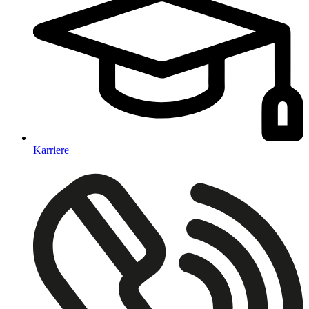
Karriere