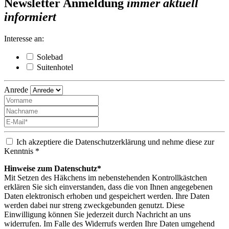
Newsletter Anmeldung
immer aktuell
informiert
Interesse an:
Solebad
Suitenhotel
Anrede
Ich akzeptiere die Datenschutzerklärung und nehme diese zur
Kenntnis *
Hinweise zum Datenschutz*
Mit Setzen des Häkchens im nebenstehenden Kontrollkästchen
erklären Sie sich einverstanden, dass die von Ihnen angegebenen
Daten elektronisch erhoben und gespeichert werden. Ihre Daten
werden dabei nur streng zweckgebunden genutzt. Diese
Einwilligung können Sie jederzeit durch Nachricht an uns
widerrufen. Im Falle des Widerrufs werden Ihre Daten umgehend