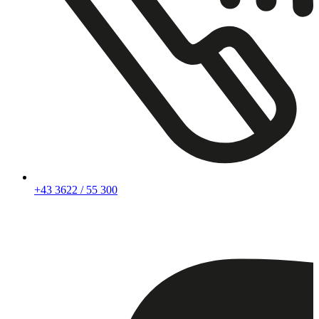
+43 3622 / 55 300