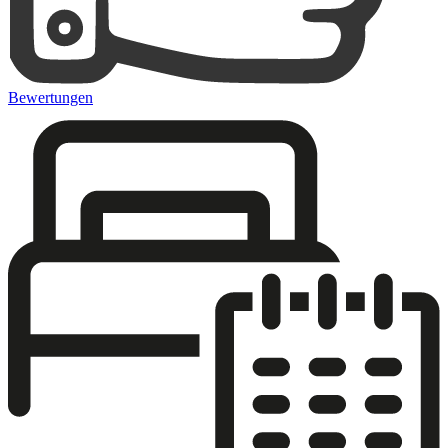
Bewertungen