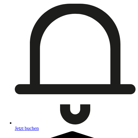
Jetzt buchen