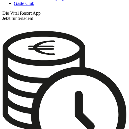
Gäste Club
Die Vital Resort App
Jetzt runterladen!