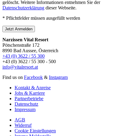
gelöscht. Weitere Informationen entnehmen Sie der
Datenschutzerklärung
dieser Webseite.
* Pflichtfelder müssen ausgefüllt werden
Jetzt Anmelden
Narzissen Vital Resort
Pötschenstraße 172
8990 Bad Aussee, Österreich
+43 (0) 3622 / 55 300
+43 (0) 3622 / 55 300 - 500
info@vitalresort.at
Find us on
Facebook
&
Instagram
Kontakt & Anreise
Jobs & Karriere
Partnerbetriebe
Datenschutz
Impressum
AGB
Widerruf
Cookie Einstellungen