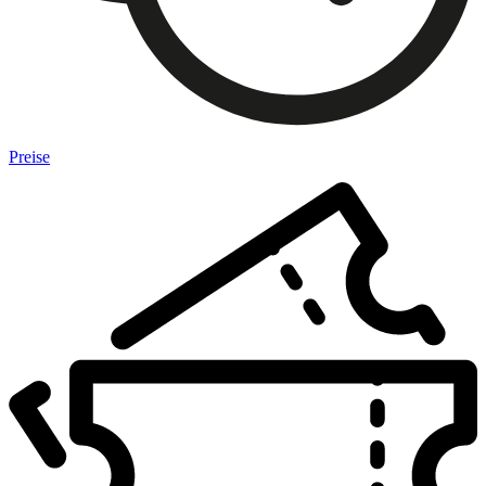
Preise