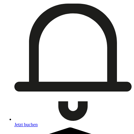
Jetzt buchen