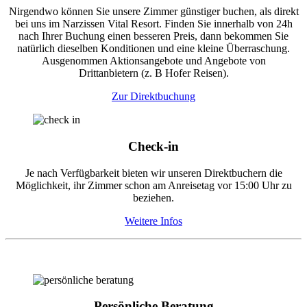
Nirgendwo können Sie unsere Zimmer günstiger buchen, als direkt
bei uns im Narzissen Vital Resort. Finden Sie innerhalb von 24h
nach Ihrer Buchung einen besseren Preis, dann bekommen Sie
natürlich dieselben Konditionen und eine kleine Überraschung.
Ausgenommen Aktionsangebote und Angebote von
Drittanbietern (z. B Hofer Reisen).
Zur Direktbuchung
Check-in
Je nach Verfügbarkeit bieten wir unseren Direktbuchern die
Möglichkeit, ihr Zimmer schon am Anreisetag vor 15:00 Uhr zu
beziehen.
Weitere Infos
Persönliche Beratung