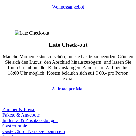
Wellnessangebot
Late Check-out
Manche Momente sind zu schön, um sie hastig zu beenden. Gönnen
Sie sich den Luxus, den Abschied hinauszuzögern, und lassen Sie
Ihren Urlaub in aller Ruhe ausklingen. Abreise auf Anfrage bis
18:00 Uhr möglich. Kosten belaufen sich auf € 60,- pro Person
extra.
Anfrage per Mail
Zimmer & Preise
Pakete & Angebote
Inklusiv- & Zusatzleistungen
Gastronomie
Gäste Club - Narzissen sammeln