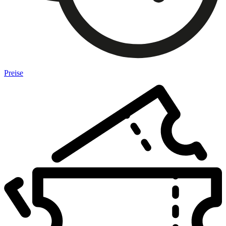
Preise