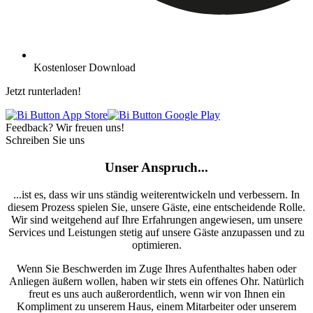
Kostenloser Download
Jetzt runterladen!
Feedback? Wir freuen uns!
Schreiben Sie uns
Unser Anspruch...
...ist es, dass wir uns ständig weiterentwickeln und verbessern. In
diesem Prozess spielen Sie, unsere Gäste, eine entscheidende Rolle.
Wir sind weitgehend auf Ihre Erfahrungen angewiesen, um unsere
Services und Leistungen stetig auf unsere Gäste anzupassen und zu
optimieren.
Wenn Sie Beschwerden im Zuge Ihres Aufenthaltes haben oder
Anliegen äußern wollen, haben wir stets ein offenes Ohr. Natürlich
freut es uns auch außerordentlich, wenn wir von Ihnen ein
Kompliment zu unserem Haus, einem Mitarbeiter oder unserem