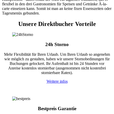
flexibel in den drei Gastronomien für Speisen und Getränke À-la-
carte einsetzen kann. Somit ist man an keine fixen Essenszeiten oder
Tagesmenüs gebunden.
Unsere Direktbucher Vorteile
24h Storno
Mehr Flexibilität für Ihren Urlaub. Um Ihren Urlaub so angenehm
wie möglich zu gestalten, haben wir unsere Stornobedinungen für
Buchungen gelockert. Ihr Aufenthalt ist bis 24 Stunden vor
Anreise kostenlos stornierbar (ausgenommen nicht kostenfrei
stornierbare Raten).
Weitere infos
Bestpreis Garantie