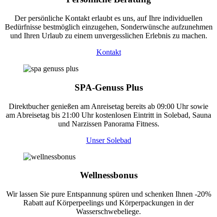
Der persönliche Kontakt erlaubt es uns, auf Ihre individuellen
Bedürfnisse bestmöglich einzugehen, Sonderwünsche aufzunehmen
und Ihren Urlaub zu einem unvergesslichen Erlebnis zu machen.
Kontakt
SPA-Genuss Plus
Direktbucher genießen am Anreisetag bereits ab 09:00 Uhr sowie
am Abreisetag bis 21:00 Uhr kostenlosen Eintritt in Solebad, Sauna
und Narzissen Panorama Fitness.
Unser Solebad
Wellnessbonus
Wir lassen Sie pure Entspannung spüren und schenken Ihnen -20%
Rabatt auf Körperpeelings und Körperpackungen in der
Wasserschwebeliege.