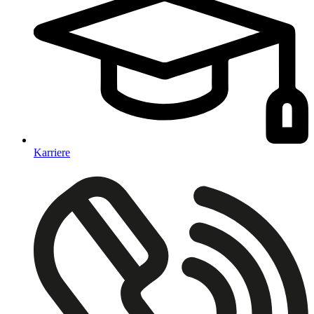
Karriere