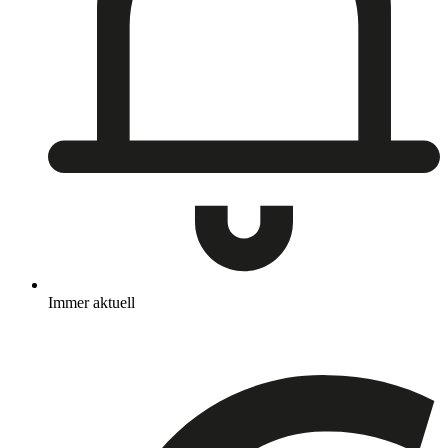
Immer aktuell