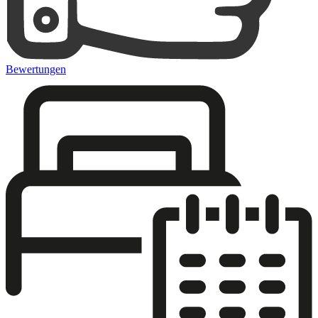
Bewertungen