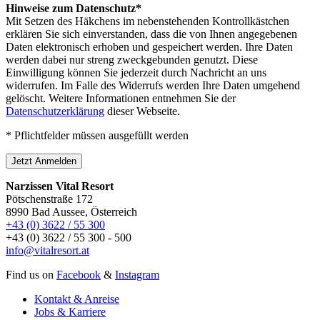
Hinweise zum Datenschutz*
Mit Setzen des Häkchens im nebenstehenden Kontrollkästchen
erklären Sie sich einverstanden, dass die von Ihnen angegebenen
Daten elektronisch erhoben und gespeichert werden. Ihre Daten
werden dabei nur streng zweckgebunden genutzt. Diese
Einwilligung können Sie jederzeit durch Nachricht an uns
widerrufen. Im Falle des Widerrufs werden Ihre Daten umgehend
gelöscht. Weitere Informationen entnehmen Sie der
Datenschutzerklärung
dieser Webseite.
* Pflichtfelder müssen ausgefüllt werden
Jetzt Anmelden
Narzissen Vital Resort
Pötschenstraße 172
8990 Bad Aussee, Österreich
+43 (0) 3622 / 55 300
+43 (0) 3622 / 55 300 - 500
info@vitalresort.at
Find us on
Facebook
&
Instagram
Kontakt & Anreise
Jobs & Karriere