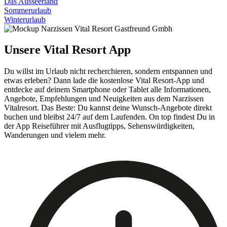
Das Ausseerland
Sommerurlaub
Winterurlaub
Unsere Vital Resort App
Du willst im Urlaub nicht recherchieren, sondern entspannen und
etwas erleben? Dann lade die kostenlose Vital Resort-App und
entdecke auf deinem Smartphone oder Tablet alle Informationen,
Angebote, Empfehlungen und Neuigkeiten aus dem Narzissen
Vitalresort. Das Beste: Du kannst deine Wunsch-Angebote direkt
buchen und bleibst 24/7 auf dem Laufenden. On top findest Du in
der App Reiseführer mit Ausflugtipps, Sehenswürdigkeiten,
Wanderungen und vielem mehr.