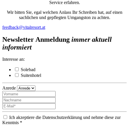
Service erfahren.
Wir bitten Sie, egal welchen Anlass Ihr Schreiben hat, auf einen
sachlichen und gepflegten Umgangston zu achten.
feedback@vitalresort.at
Newsletter Anmeldung
immer aktuell
informiert
Interesse an:
Solebad
Suitenhotel
Anrede
Ich akzeptiere die Datenschutzerklärung und nehme diese zur
Kenntnis *