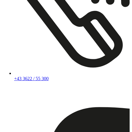
+43 3622 / 55 300