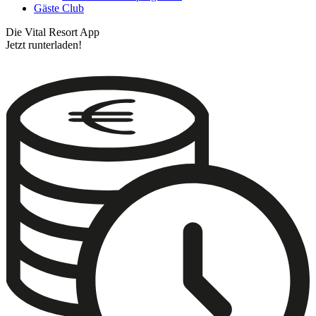
Gäste Club
Die Vital Resort App
Jetzt runterladen!