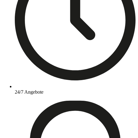
24/7 Angebote