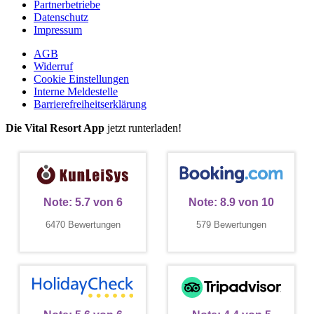
Partnerbetriebe
Datenschutz
Impressum
AGB
Widerruf
Cookie Einstellungen
Interne Meldestelle
Barrierefreiheitserklärung
Die Vital Resort App
jetzt runterladen!
Note:
5.7
von
6
Note:
8.9
von
10
6470 Bewertungen
579 Bewertungen