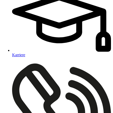
Karriere