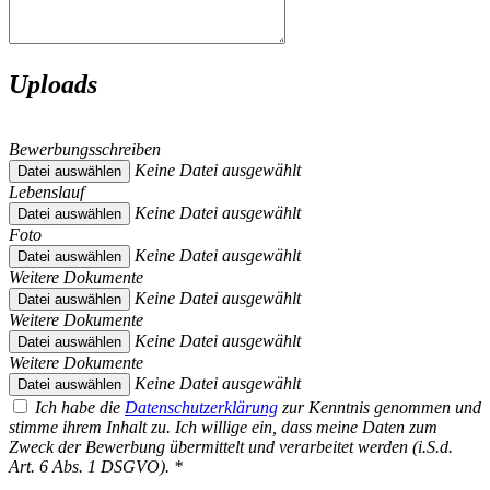
Uploads
Bewerbungsschreiben
Keine Datei ausgewählt
Datei auswählen
Lebenslauf
Keine Datei ausgewählt
Datei auswählen
Foto
Keine Datei ausgewählt
Datei auswählen
Weitere Dokumente
Keine Datei ausgewählt
Datei auswählen
Weitere Dokumente
Keine Datei ausgewählt
Datei auswählen
Weitere Dokumente
Keine Datei ausgewählt
Datei auswählen
Ich habe die
Datenschutzerklärung
zur Kenntnis genommen und
stimme ihrem Inhalt zu. Ich willige ein, dass meine Daten zum
Zweck der Bewerbung übermittelt und verarbeitet werden (i.S.d.
Art. 6 Abs. 1 DSGVO). *