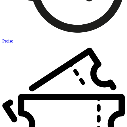
Preise