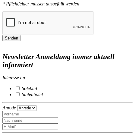
* Pflichtfelder müssen ausgefüllt werden
Senden
Newsletter Anmeldung
immer aktuell
informiert
Interesse an:
Solebad
Suitenhotel
Anrede