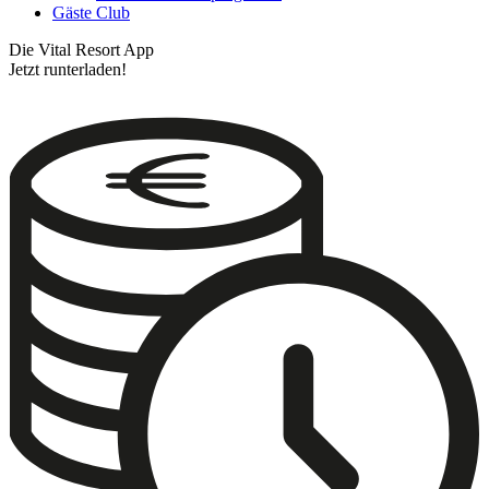
Gäste Club
Die Vital Resort App
Jetzt runterladen!