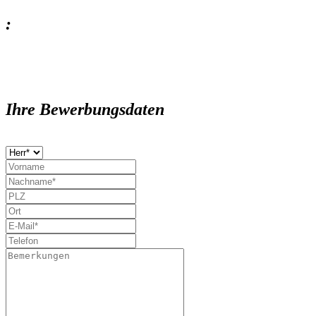
:
Ihre Bewerbungsdaten