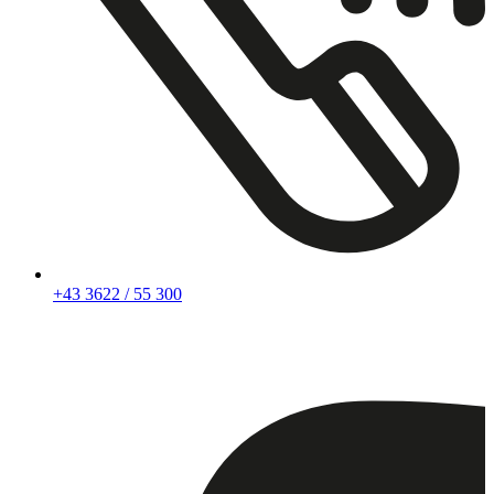
+43 3622 / 55 300