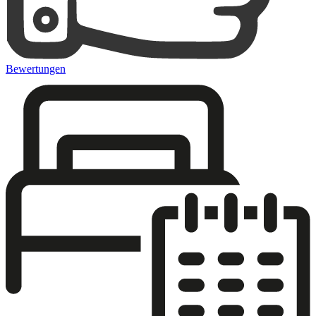
Bewertungen