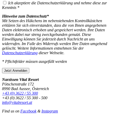
Ich akzeptiere die Datenschutzerklärung und nehme diese zur
Kenntnis *
Hinweise zum Datenschutz*
Mit Setzen des Häkchens im nebenstehenden Kontrollkästchen
erklären Sie sich einverstanden, dass die von Ihnen angegebenen
Daten elektronisch erhoben und gespeichert werden. Ihre Daten
werden dabei nur streng zweckgebunden genutzt. Diese
Einwilligung können Sie jederzeit durch Nachricht an uns
widerrufen. Im Falle des Widerrufs werden Ihre Daten umgehend
gelöscht. Weitere Informationen entnehmen Sie der
Datenschutzerklärung
dieser Webseite.
* Pflichtfelder müssen ausgefüllt werden
Jetzt Anmelden
Narzissen Vital Resort
Pötschenstraße 172
8990 Bad Aussee, Österreich
+43 (0) 3622 / 55 300
+43 (0) 3622 / 55 300 - 500
info@vitalresort.at
Find us on
Facebook
&
Instagram