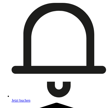
Jetzt buchen