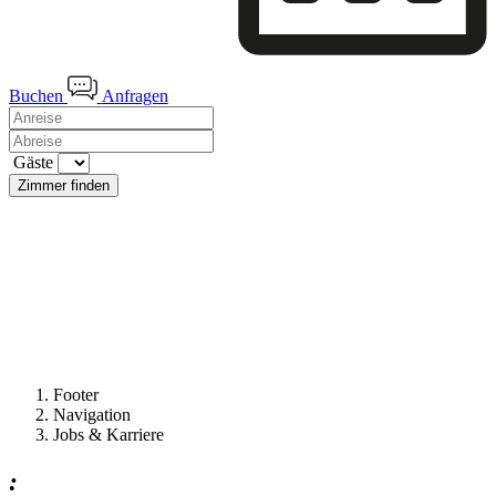
Buchen
Anfragen
Gäste
Zimmer finden
Footer
Navigation
Jobs & Karriere
: