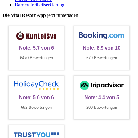
Barrierefreiheitserklärung
Die Vital Resort App
jetzt runterladen!
Note:
5.7
von
6
Note:
8.9
von
10
6470 Bewertungen
579 Bewertungen
Note:
5.6
von
6
Note:
4.4
von
5
692 Bewertungen
209 Bewertungen