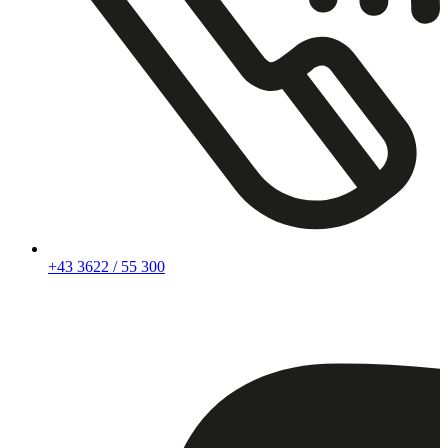
+43 3622 / 55 300