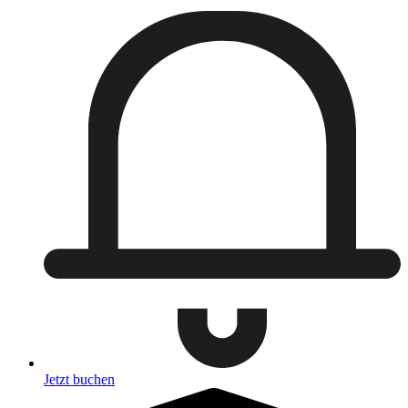
Jetzt buchen