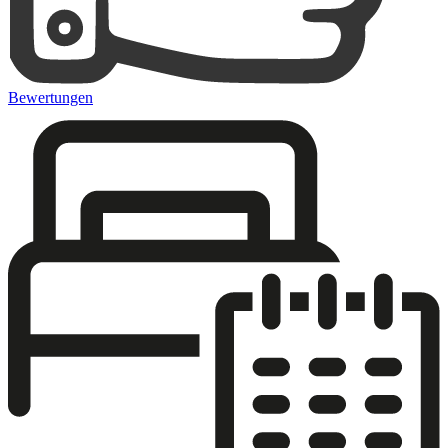
Bewertungen