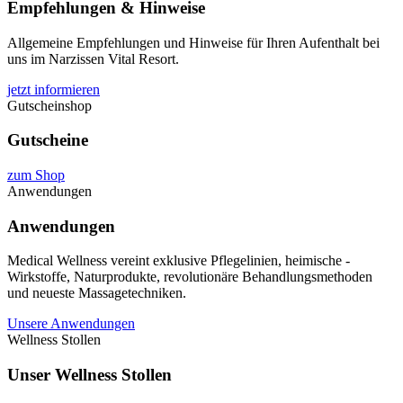
Empfehlungen & Hinweise
Allgemeine Empfehlungen und Hinweise für Ihren Aufenthalt bei
uns im Narzissen Vital Resort.
jetzt informieren
Gutscheinshop
Gutscheine
zum Shop
Anwendungen
Anwendungen
Medical Wellness vereint exklusive Pflegelinien, heimische ­
Wirkstoffe, Naturprodukte, revolutionäre ­Behandlungsmethoden
und neueste Massagetechniken.
Unsere Anwendungen
Wellness Stollen
Unser Wellness Stollen