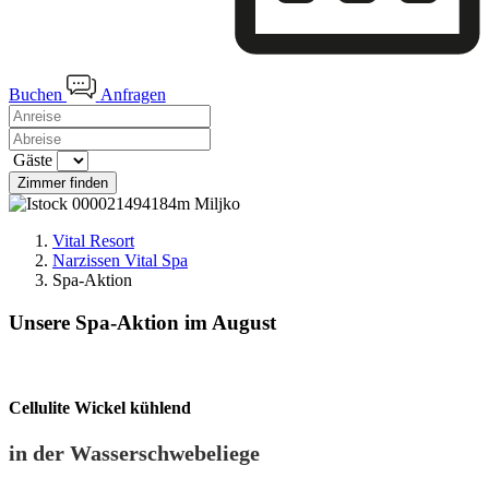
Buchen
Anfragen
Gäste
Zimmer finden
Vital Resort
Narzissen Vital Spa
Spa-Aktion
Unsere Spa-Aktion im August
Cellulite Wickel kühlend
in der Wasserschwebeliege