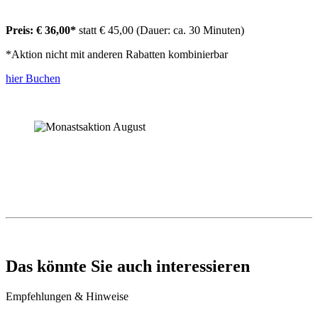
Preis: € 36,00*
statt € 45,00 (Dauer: ca. 30 Minuten)
*Aktion nicht mit anderen Rabatten kombinierbar
hier Buchen
Das könnte Sie auch interessieren
Empfehlungen & Hinweise