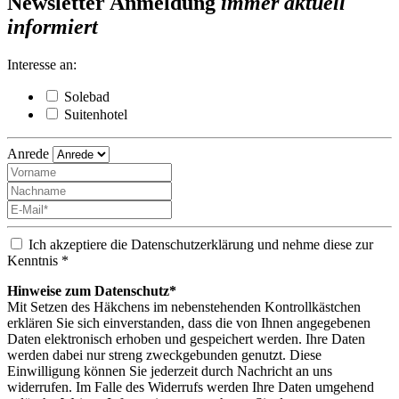
Newsletter Anmeldung
immer aktuell
informiert
Interesse an:
Solebad
Suitenhotel
Anrede
Ich akzeptiere die Datenschutzerklärung und nehme diese zur
Kenntnis *
Hinweise zum Datenschutz*
Mit Setzen des Häkchens im nebenstehenden Kontrollkästchen
erklären Sie sich einverstanden, dass die von Ihnen angegebenen
Daten elektronisch erhoben und gespeichert werden. Ihre Daten
werden dabei nur streng zweckgebunden genutzt. Diese
Einwilligung können Sie jederzeit durch Nachricht an uns
widerrufen. Im Falle des Widerrufs werden Ihre Daten umgehend