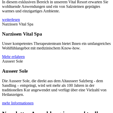
In diesem exklusiven Bereich in unserem Vital Resort erwarten Sie
wohltuende Anwendungen und ein von Salzsteinen geprägtes
warmes und einzigartiges Ambiente.
weiterlesen
Narzissen Vital Spa
Narzissen Vital Spa
Unser kompetentes Therapeutenteam bietet Ihnen ein umfangreiches
Wohlfühlangebot mit medizinischem Know-how.
Mehr erfahren
Ausseer Sole
Ausseer Sole
Die Ausseer Sole, die direkt aus dem Altausseer Salzberg - dem
Sandling – entspringt, wird seit mehr als 100 Jahren in der
traditionellen Kur angewendet und verfügt über eine Vielzahl von
Heilanzeigen.
mehr Informationen