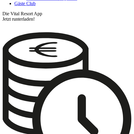
Gäste Club
Die Vital Resort App
Jetzt runterladen!