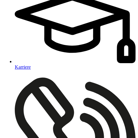
Karriere