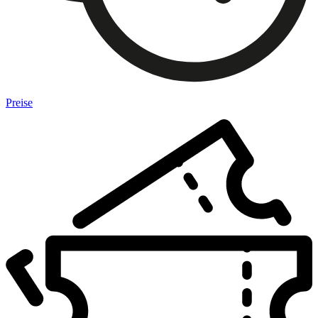
Preise