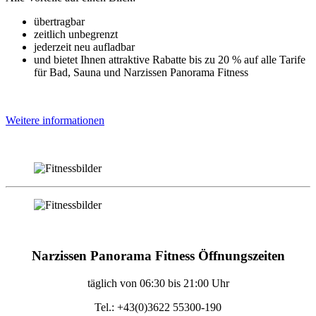
übertragbar
zeitlich unbegrenzt
jederzeit neu aufladbar
und bietet Ihnen attraktive Rabatte bis zu 20 % auf alle Tarife
für Bad, Sauna und Narzissen Panorama Fitness
Weitere informationen
Narzissen Panorama Fitness Öffnungszeiten
täglich von 06:30 bis 21:00 Uhr
Tel.: +43(0)3622 55300-190