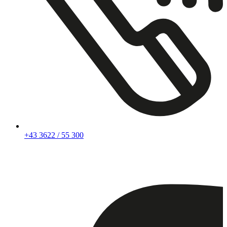
+43 3622 / 55 300