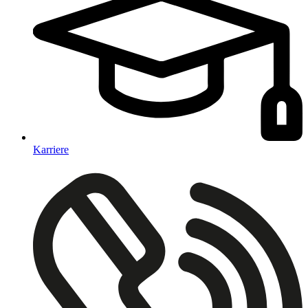
Karriere