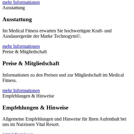
mehr Informationen
Ausstattung
Ausstattung
Im Medical Fitness erwarten Sie hochwertigste Kraft- und
Ausdauergeräte der Marke Technogym©.
mehr Informationen
Preise & Mitgliedschaft
Preise & Mitgliedschaft
Informationen zu den Preisen und zur Mitgliedschaft im Medical
Fitness.
mehr Informationen
Empfehlungen & Hinweise
Empfehlungen & Hinweise
Allgemeine Empfehlungen und Hinweise für Ihren Aufenthalt bei
uns im Narzissen Vital Resort.