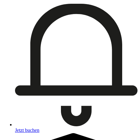
Jetzt buchen