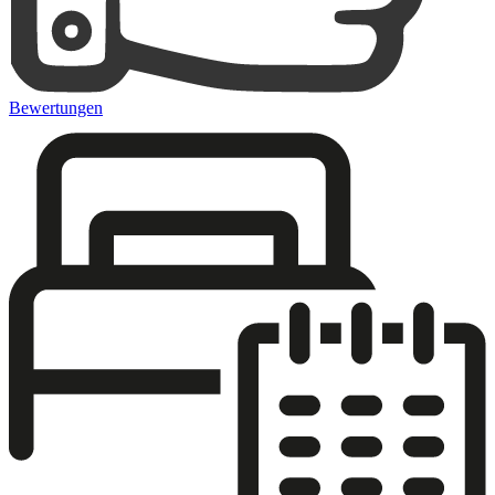
Bewertungen