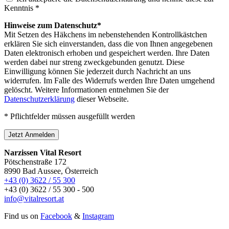
Kenntnis *
Hinweise zum Datenschutz*
Mit Setzen des Häkchens im nebenstehenden Kontrollkästchen
erklären Sie sich einverstanden, dass die von Ihnen angegebenen
Daten elektronisch erhoben und gespeichert werden. Ihre Daten
werden dabei nur streng zweckgebunden genutzt. Diese
Einwilligung können Sie jederzeit durch Nachricht an uns
widerrufen. Im Falle des Widerrufs werden Ihre Daten umgehend
gelöscht. Weitere Informationen entnehmen Sie der
Datenschutzerklärung
dieser Webseite.
* Pflichtfelder müssen ausgefüllt werden
Jetzt Anmelden
Narzissen Vital Resort
Pötschenstraße 172
8990 Bad Aussee, Österreich
+43 (0) 3622 / 55 300
+43 (0) 3622 / 55 300 - 500
info@vitalresort.at
Find us on
Facebook
&
Instagram