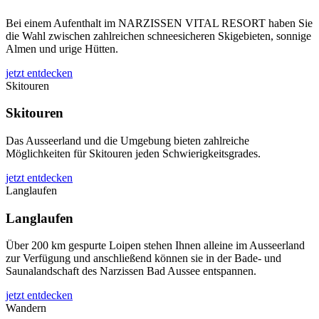
Bei einem Aufenthalt im NARZISSEN VITAL RESORT haben Sie
die Wahl zwischen zahlreichen schneesicheren Skigebieten, sonnige
Almen und urige Hütten.
jetzt entdecken
Skitouren
Skitouren
Das Ausseerland und die Umgebung bieten zahlreiche
Möglichkeiten für Skitouren jeden Schwierigkeitsgrades.
jetzt entdecken
Langlaufen
Langlaufen
Über 200 km gespurte Loipen stehen Ihnen alleine im Ausseerland
zur Verfügung und anschließend können sie in der Bade- und
Saunalandschaft des Narzissen Bad Aussee entspannen.
jetzt entdecken
Wandern