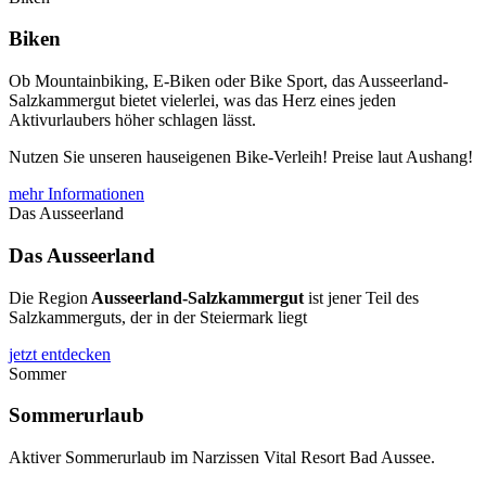
Biken
Ob Mountainbiking, E-Biken oder Bike Sport, das Ausseerland-
Salzkammergut bietet vielerlei, was das Herz eines jeden
Aktivurlaubers höher schlagen lässt.
Nutzen Sie unseren hauseigenen Bike-Verleih! Preise laut Aushang!
mehr Informationen
Das Ausseerland
Das Ausseerland
Die Region
Ausseerland-Salzkammergut
ist jener Teil des
Salzkammerguts, der in der Steiermark liegt
jetzt entdecken
Sommer
Sommerurlaub
Aktiver Sommerurlaub im Narzissen Vital Resort Bad Aussee.