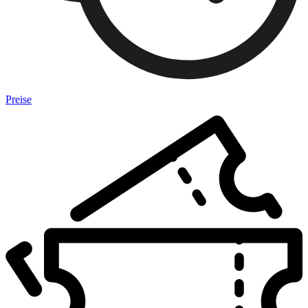
Preise