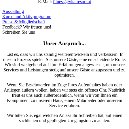
E-Mail:
fitness@vitalresort.at
Ausstattung
Kurse und Aktivprogramm
Preise & Mitgliedschaft
Feedback? Wir freuen uns!
Schreiben Sie uns
Unser Anspruch...
...ist es, dass wir uns ständig weiterentwickeln und verbessern. In
diesem Prozess spielen Sie, unsere Gäste, eine entscheidende Rolle.
Wir sind weitgehend auf Ihre Erfahrungen angewiesen, um unsere
Services und Leistungen stetig auf unsere Gäste anzupassen und zu
optimieren.
Wenn Sie Beschwerden im Zuge Ihres Aufenthaltes haben oder
Anliegen äußern wollen, haben wir stets ein offenes Ohr. Natürlich
freut es uns auch außerordentlich, wenn wir von Ihnen ein
Kompliment zu unserem Haus, einem Mitarbeiter oder unserem
Service erfahren.
Wir bitten Sie, egal welchen Anlass Ihr Schreiben hat, auf einen
sachlichen und gepflegten Umgangston zu achten.