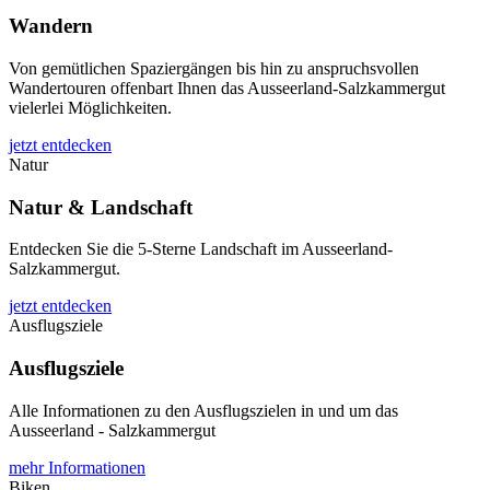
Wandern
Von gemütlichen Spaziergängen bis hin zu anspruchsvollen
Wandertouren offenbart Ihnen das Ausseerland-Salzkammergut
vielerlei Möglichkeiten.
jetzt entdecken
Natur
Natur & Landschaft
Entdecken Sie die 5-Sterne Landschaft im Ausseerland-
Salzkammergut.
jetzt entdecken
Ausflugsziele
Ausflugsziele
Alle Informationen zu den Ausflugszielen in und um das
Ausseerland - Salzkammergut
mehr Informationen
Biken