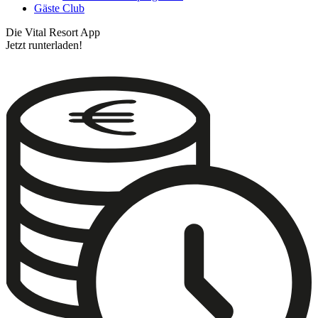
Gäste Club
Die Vital Resort App
Jetzt runterladen!