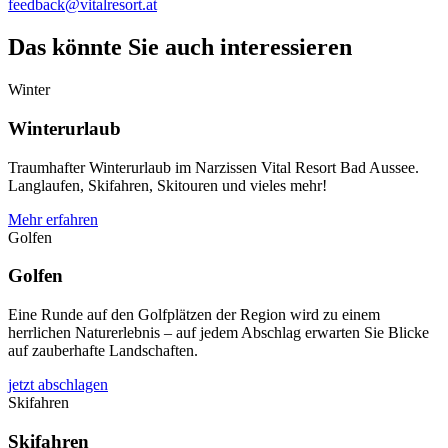
feedback@vitalresort.at
Das könnte Sie auch interessieren
Winter
Winterurlaub
Traumhafter Winterurlaub im Narzissen Vital Resort Bad Aussee.
Langlaufen, Skifahren, Skitouren und vieles mehr!
Mehr erfahren
Golfen
Golfen
Eine Runde auf den Golfplätzen der Region wird zu einem
herrlichen Naturerlebnis – auf jedem Abschlag erwarten Sie Blicke
auf zauberhafte Landschaften.
jetzt abschlagen
Skifahren
Skifahren