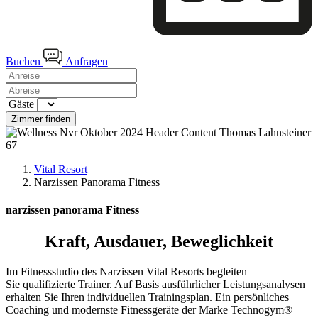
Buchen
Anfragen
Gäste
Zimmer finden
Vital Resort
Narzissen Panorama Fitness
narzissen panorama Fitness
Kraft, Ausdauer, Beweglichkeit
Im Fitnessstudio des Narzissen Vital Resorts begleiten
Sie
qualifizierte Trainer
. Auf Basis ausführlicher Leistungsanalysen
erhalten Sie Ihren
individuellen Trainingsplan
. Ein
persönliches
Coaching
und modernste Fitnessgeräte der Marke Technogym
®