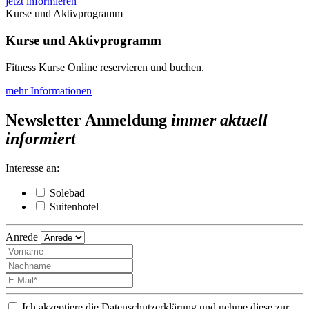
jetzt informieren
Kurse und Aktivprogramm
Kurse und Aktivprogramm
Fitness Kurse Online reservieren und buchen.
mehr Informationen
Newsletter Anmeldung
immer aktuell
informiert
Interesse an:
Solebad
Suitenhotel
Anrede
Ich akzeptiere die Datenschutzerklärung und nehme diese zur