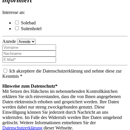
informiert
Interesse an:
Solebad
Suitenhotel
Anrede
Ich akzeptiere die Datenschutzerklärung und nehme diese zur
Kenntnis *
Hinweise zum Datenschutz*
Mit Setzen des Häkchens im nebenstehenden Kontrollkästchen
erklären Sie sich einverstanden, dass die von Ihnen angegebenen
Daten elektronisch erhoben und gespeichert werden. Ihre Daten
werden dabei nur streng zweckgebunden genutzt. Diese
Einwilligung können Sie jederzeit durch Nachricht an uns
widerrufen. Im Falle des Widerrufs werden Ihre Daten umgehend
gelöscht. Weitere Informationen entnehmen Sie der
Datenschutzerklärung
dieser Webseite.