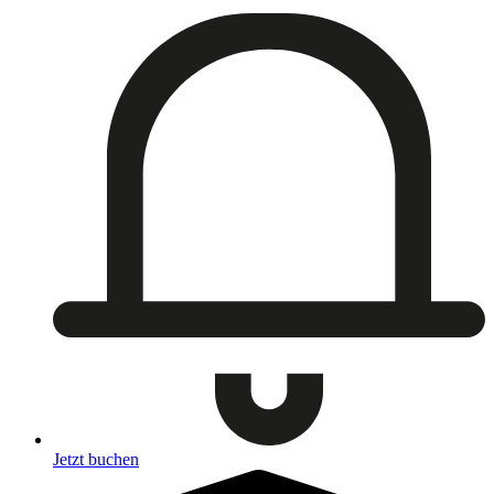
Jetzt buchen