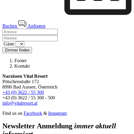
Buchen
Anfragen
Gäste
Zimmer finden
Footer
Kontakt
Narzissen Vital Resort
Pötschenstraße 172
8990 Bad Aussee, Österreich
+43 (0) 3622 / 55 300
+43 (0) 3622 / 55 300 - 500
info@vitalresort.at
Find us on
Facebook
&
Instagram
Newsletter Anmeldung
immer aktuell