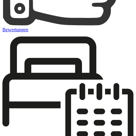
Bewertungen