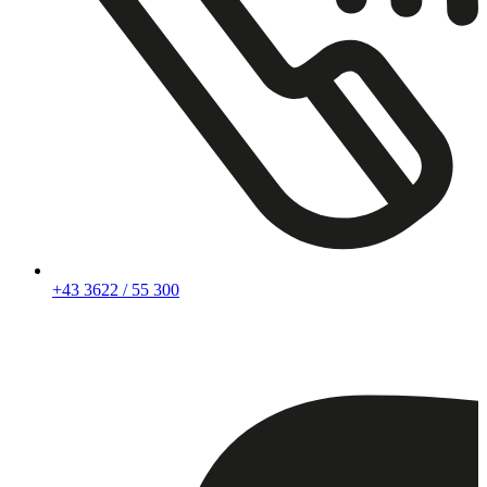
+43 3622 / 55 300