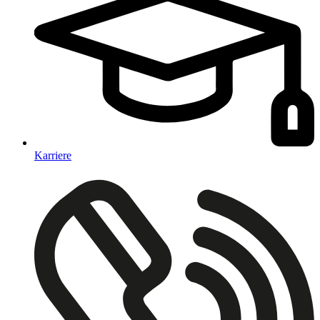
Karriere