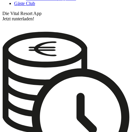
Gäste Club
Die Vital Resort App
Jetzt runterladen!