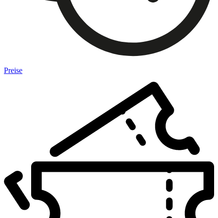
Preise