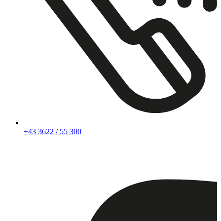
+43 3622 / 55 300