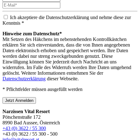
Ich akzeptiere die Datenschutzerklärung und nehme diese zur
Kenntnis *
Hinweise zum Datenschutz*
Mit Setzen des Häkchens im nebenstehenden Kontrollkästchen
erklären Sie sich einverstanden, dass die von Ihnen angegebenen
Daten elektronisch erhoben und gespeichert werden. Ihre Daten
werden dabei nur streng zweckgebunden genutzt. Diese
Einwilligung können Sie jederzeit durch Nachricht an uns
widerrufen. Im Falle des Widerrufs werden Ihre Daten umgehend
gelöscht. Weitere Informationen entnehmen Sie der
Datenschutzerklärung
dieser Webseite.
* Pflichtfelder müssen ausgefüllt werden
Jetzt Anmelden
Narzissen Vital Resort
Pötschenstraße 172
8990 Bad Aussee, Österreich
+43 (0) 3622 / 55 300
+43 (0) 3622 / 55 300 - 500
info@vitalresort.at