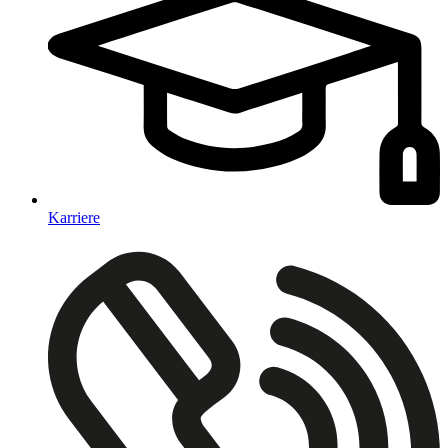
Karriere