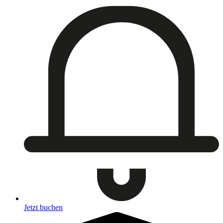
Jetzt buchen