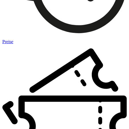
Preise