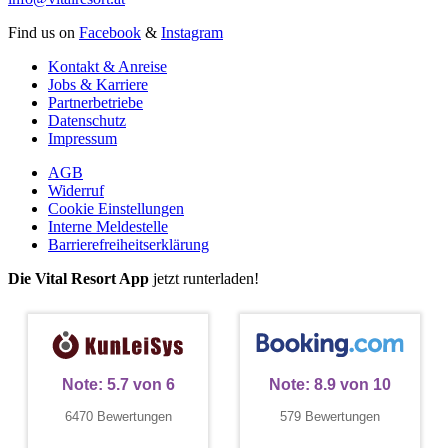
Find us on
Facebook
&
Instagram
Kontakt & Anreise
Jobs & Karriere
Partnerbetriebe
Datenschutz
Impressum
AGB
Widerruf
Cookie Einstellungen
Interne Meldestelle
Barrierefreiheitserklärung
Die Vital Resort App
jetzt runterladen!
Note:
5.7
von
6
Note:
8.9
von
10
6470 Bewertungen
579 Bewertungen