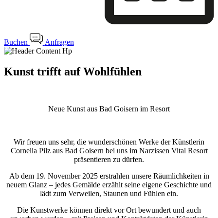
Buchen
Anfragen
Kunst trifft auf Wohlfühlen
Neue Kunst aus Bad Goisern im Resort
Wir freuen uns sehr, die wunderschönen Werke der Künstlerin
Cornelia Pilz aus Bad Goisern bei uns im Narzissen Vital Resort
präsentieren zu dürfen.
Ab dem 19. November 2025 erstrahlen unsere Räumlichkeiten in
neuem Glanz – jedes Gemälde erzählt seine eigene Geschichte und
lädt zum Verweilen, Staunen und Fühlen ein.
Die Kunstwerke können direkt vor Ort bewundert und auch