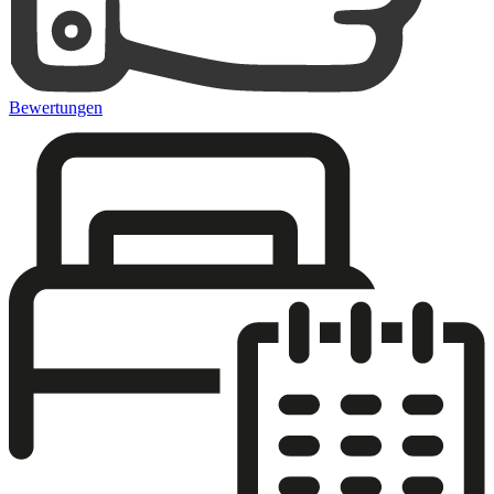
Bewertungen