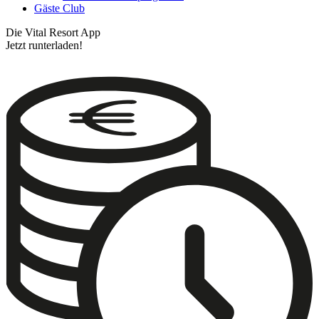
Gäste Club
Die Vital Resort App
Jetzt runterladen!