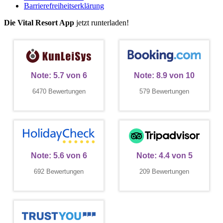
Barrierefreiheitserklärung
Die Vital Resort App
jetzt runterladen!
Note:
5.7
von
6
Note:
8.9
von
10
6470 Bewertungen
579 Bewertungen
Note:
5.6
von
6
Note:
4.4
von
5
692 Bewertungen
209 Bewertungen