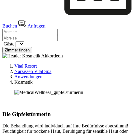
Buchen
Anfragen
Gäste
Zimmer finden
Vital Resort
Narzissen Vital Spa
Anwendungen
Kosmetik
Die Gipfelstürmerin
Die Behandlung wird individuell auf Ihre Bedürfnisse abgestimmt!
Feuchtigkeit für trockene Haut, Beruhigung für sensible Haut oder