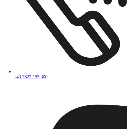
+43 3622 / 55 300