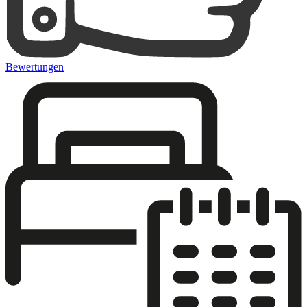
Bewertungen