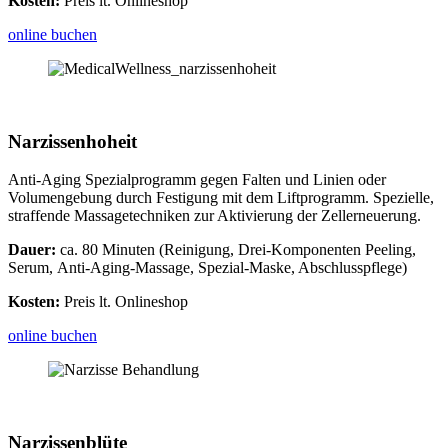
Kosten:
Preis lt. Onlineshop
online buchen
Narzissenhoheit
Anti-Aging Spezialprogramm gegen Falten und Linien oder
Volumengebung durch Festigung mit dem Liftprogramm. Spezielle,
straffende Massagetechniken zur Aktivierung der Zellerneuerung.
Dauer:
ca. 80 Minuten (Reinigung, Drei-Komponenten Peeling,
Serum, Anti-Aging-Massage, Spezial-Maske, Abschlusspflege)
Kosten:
Preis lt. Onlineshop
online buchen
Narzissenblüte