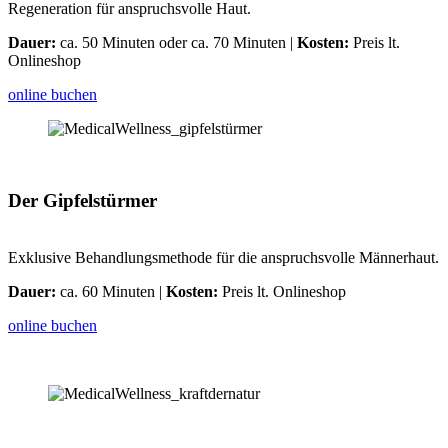
Regeneration für ­anspruchsvolle Haut.
Dauer:
ca. 50 Minuten oder ca. 70 Minuten |
Kosten:
Preis lt.
Onlineshop
online buchen
Der Gipfelstürmer
Exklusive Behandlungsmethode für die ­anspruchsvolle Männerhaut.
Dauer:
ca. 60 Minuten |
Kosten:
Preis lt. Onlineshop
online buchen