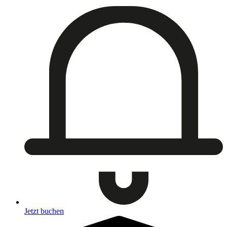
Jetzt buchen