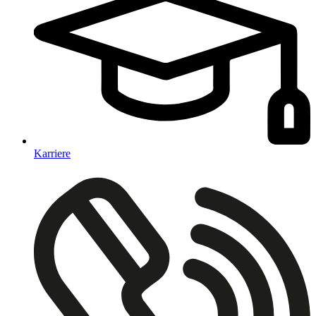
Karriere