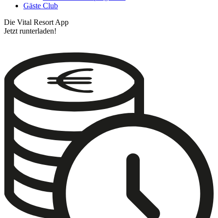
Gäste Club
Die Vital Resort App
Jetzt runterladen!