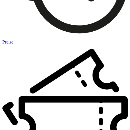
Preise