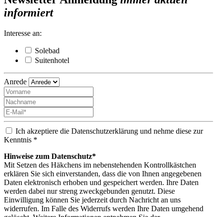
informiert
Interesse an:
Solebad
Suitenhotel
Anrede
Ich akzeptiere die Datenschutzerklärung und nehme diese zur
Kenntnis *
Hinweise zum Datenschutz*
Mit Setzen des Häkchens im nebenstehenden Kontrollkästchen
erklären Sie sich einverstanden, dass die von Ihnen angegebenen
Daten elektronisch erhoben und gespeichert werden. Ihre Daten
werden dabei nur streng zweckgebunden genutzt. Diese
Einwilligung können Sie jederzeit durch Nachricht an uns
widerrufen. Im Falle des Widerrufs werden Ihre Daten umgehend