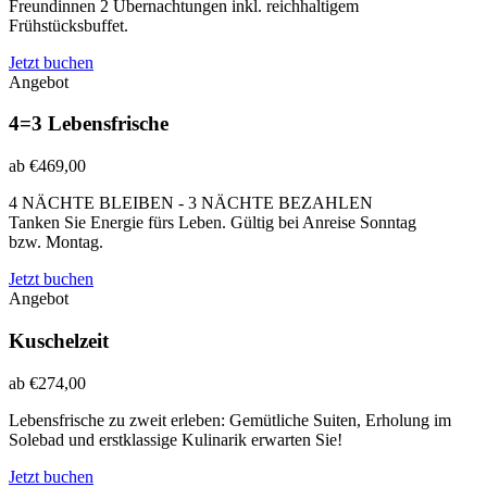
Freundinnen 2 Übernachtungen inkl. reichhaltigem
Frühstücksbuffet.
Jetzt buchen
Angebot
4=3 Lebensfrische
ab €469,00
4 NÄCHTE BLEIBEN - 3 NÄCHTE BEZAHLEN
Tanken Sie Energie fürs Leben. Gültig bei Anreise Sonntag
bzw. Montag.
Jetzt buchen
Angebot
Kuschelzeit
ab €274,00
Lebensfrische zu zweit erleben: Gemütliche Suiten, Erholung im
Solebad und erstklassige Kulinarik erwarten Sie!
Jetzt buchen