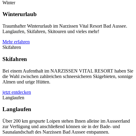
Winter
Winterurlaub
Traumhafter Winterurlaub im Narzissen Vital Resort Bad Aussee.
Langlaufen, Skifahren, Skitouren und vieles mehr!
Mehr erfahren
Skifahren
Skifahren
Bei einem Aufenthalt im NARZISSEN VITAL RESORT haben Sie
die Wahl zwischen zahlreichen schneesicheren Skigebieten, sonnige
Almen und urige Hütten.
jetzt entdecken
Langlaufen
Langlaufen
Über 200 km gespurte Loipen stehen Ihnen alleine im Ausseerland
zur Verfügung und anschließend können sie in der Bade- und
Saunalandschaft des Narzissen Bad Aussee entspannen.