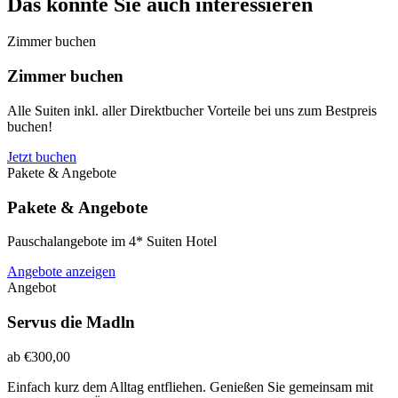
Das könnte Sie auch interessieren
Zimmer buchen
Zimmer buchen
Alle Suiten inkl. aller Direktbucher Vorteile bei uns zum Bestpreis
buchen!
Jetzt buchen
Pakete & Angebote
Pakete & Angebote
Pauschalangebote im 4* Suiten Hotel
Angebote anzeigen
Angebot
Servus die Madln
ab €300,00
Einfach kurz dem Alltag entfliehen. Genießen Sie gemeinsam mit