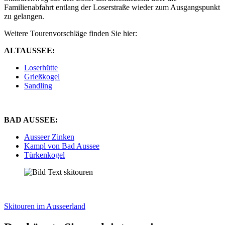
Familienabfahrt entlang der Loserstraße wieder zum Ausgangspunkt
zu gelangen.
Weitere Tourenvorschläge finden Sie hier:
ALTAUSSEE:
Loserhütte
Grießkogel
Sandling
BAD AUSSEE:
Ausseer Zinken
Kampl von Bad Aussee
Türkenkogel
Skitouren im Ausseerland