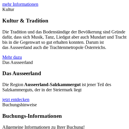
mehr Informationen
Kultur
Kultur & Tradition
Die Tradition und das Bodenständige der Bevölkerung sind Gründe
dafür, dass sich Musik, Tanz, Liedgut aber auch Mundart und Tracht
bis in die Gegenwart so gut erhalten konnten. Darum ist
das Ausseerland auch die Trachtenmetropole Österreichs.
Mehr dazu
Das Ausseerland
Das Ausseerland
Die Region
Ausseerland-Salzkammergut
ist jener Teil des
Salzkammerguts, der in der Steiermark liegt
jetzt entdecken
Buchungshinweise
Buchungs-Informationen
Allgemeine Informationen zu Ihrer Buchung!