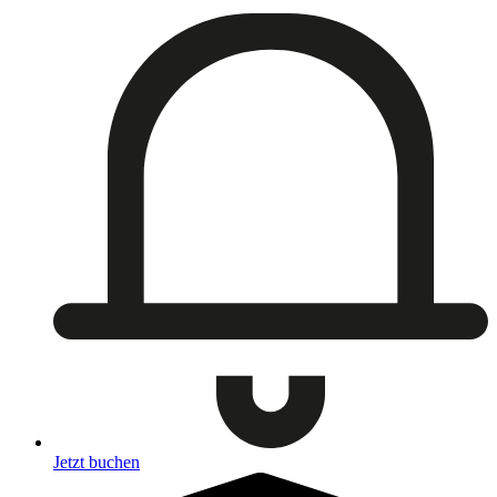
Jetzt buchen