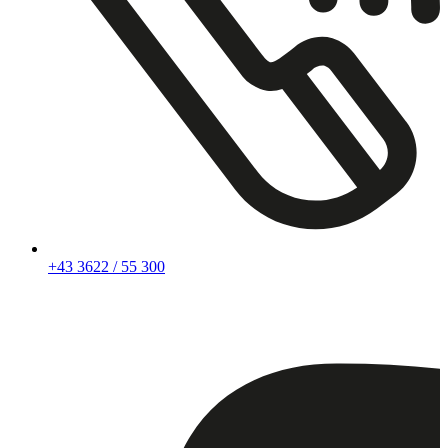
+43 3622 / 55 300