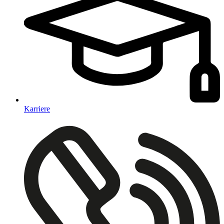
Karriere