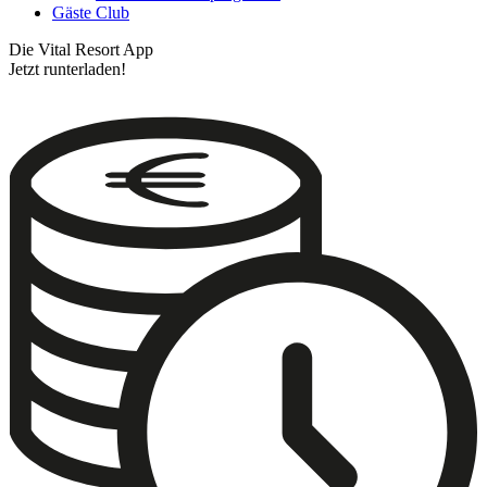
Gäste Club
Die Vital Resort App
Jetzt runterladen!