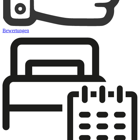
Bewertungen