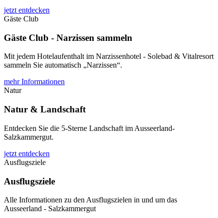
jetzt entdecken
Gäste Club
Gäste Club - Narzissen sammeln
Mit jedem Hotelaufenthalt im Narzissenhotel - Solebad & Vitalresort
sammeln Sie automatisch „Narzissen“.
mehr Informationen
Natur
Natur & Landschaft
Entdecken Sie die 5-Sterne Landschaft im Ausseerland-
Salzkammergut.
jetzt entdecken
Ausflugsziele
Ausflugsziele
Alle Informationen zu den Ausflugszielen in und um das
Ausseerland - Salzkammergut