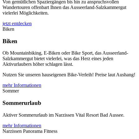
Von gemütlichen Spaziergängen bis hin zu anspruchsvollen
Wandertouren offenbart Ihnen das Ausseerland-Salzkammergut
vielerlei Möglichkeiten.
jetzt entdecken
Biken
Biken
Ob Mountainbiking, E-Biken oder Bike Sport, das Ausseerland-
Salzkammergut bietet vielerlei, was das Herz eines jeden
Aktivurlaubers höher schlagen lässt.
Nutzen Sie unseren hauseigenen Bike-Verleih! Preise laut Aushang!
mehr Informationen
Sommer
Sommerurlaub
Aktiver Sommerurlaub im Narzissen Vital Resort Bad Aussee.
mehr Informationen
Narzissen Panorama Fitness