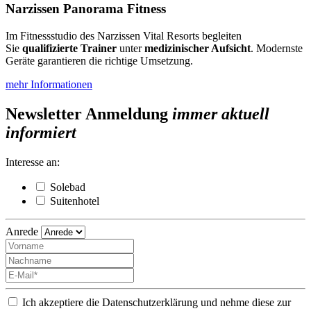
Narzissen Panorama Fitness
Im Fitnessstudio des Narzissen Vital Resorts begleiten
Sie
qualifizierte Trainer
unter
medizinischer Aufsicht
. Modernste
Geräte garantieren die richtige Umsetzung.
mehr Informationen
Newsletter Anmeldung
immer aktuell
informiert
Interesse an:
Solebad
Suitenhotel
Anrede
Ich akzeptiere die Datenschutzerklärung und nehme diese zur