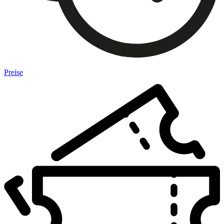
Preise