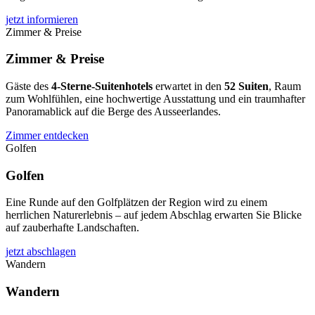
jetzt informieren
Zimmer & Preise
Zimmer & Preise
Gäste des
4-Sterne-Suitenhotels
erwartet in den
52 Suiten
, Raum
zum Wohlfühlen, eine hochwertige Ausstattung und ein traumhafter
Panoramablick auf die Berge des Ausseerlandes.
Zimmer entdecken
Golfen
Golfen
Eine Runde auf den Golfplätzen der Region wird zu einem
herrlichen Naturerlebnis – auf jedem Abschlag erwarten Sie Blicke
auf zauberhafte Landschaften.
jetzt abschlagen
Wandern
Wandern